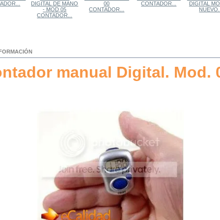
ADOR...
CONTADOR...
CONTADOR...
NUEVO..
CONTADOR...
NFORMACIÓN
ntador manual Digital. Mod. 