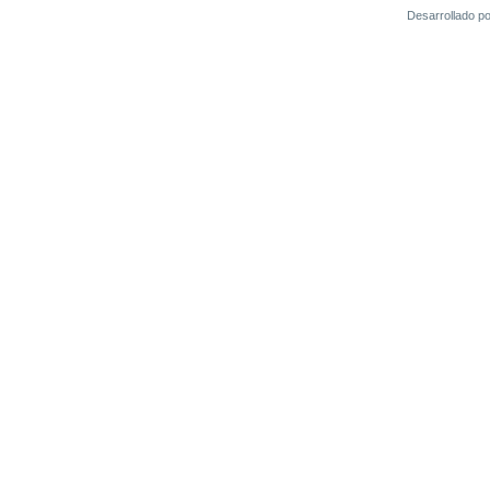
Desarrollado p