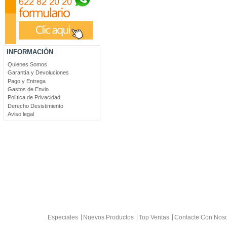
INFORMACIÓN
Quienes Somos
Garantía y Devoluciones
Pago y Entrega
Gastos de Envio
Política de Privacidad
Derecho Desistimiento
Aviso legal
Especiales
Nuevos Productos
Top Ventas
Contacte Con Noso