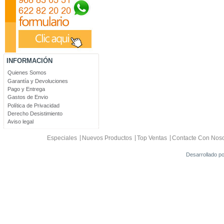
INFORMACIÓN
Quienes Somos
Garantía y Devoluciones
Pago y Entrega
Gastos de Envio
Política de Privacidad
Derecho Desistimiento
Aviso legal
Especiales
Nuevos Productos
Top Ventas
Contacte Con Noso
Desarrollado p