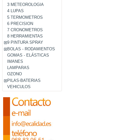
3 METEOROLOGIA
4 LUPAS
5 TERMOMETROS
6 PRECISION
7 CRONOMETROS
8 HERRAMIENTAS
9 PINTURA SPRAY
BOLAS - RODAMIENTOS
GOMAS - ELÁSTICAS
IMANES
LAMPARAS
OZONO
PILAS-BATERIAS
VEHICULOS