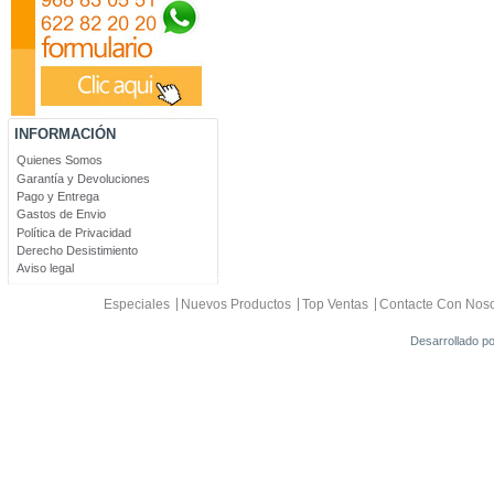
INFORMACIÓN
Quienes Somos
Garantía y Devoluciones
Pago y Entrega
Gastos de Envio
Política de Privacidad
Derecho Desistimiento
Aviso legal
Especiales
Nuevos Productos
Top Ventas
Contacte Con Noso
Desarrollado p