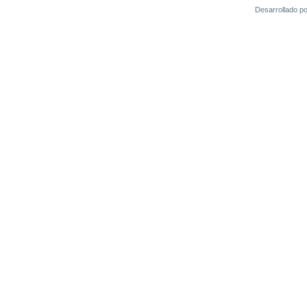
Desarrollado p